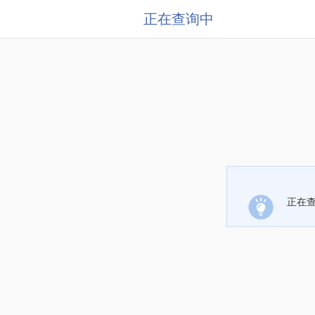
正在查询中
正在