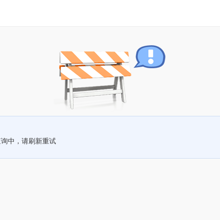
查询中，请刷新重试